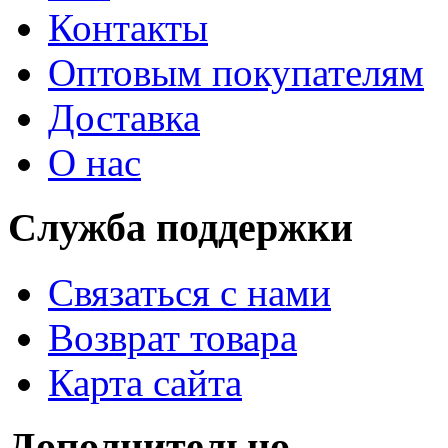
Контакты
Оптовым покупателям
Доставка
О нас
Служба поддержки
Связаться с нами
Возврат товара
Карта сайта
Дополнительно