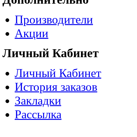
Производители
Акции
Личный Кабинет
Личный Кабинет
История заказов
Закладки
Рассылка