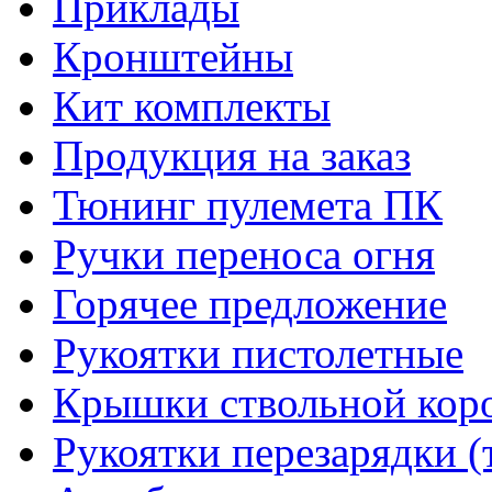
Приклады
Кронштейны
Кит комплекты
Продукция на заказ
Тюнинг пулемета ПК
Ручки переноса огня
Горячее предложение
Рукоятки пистолетные
Крышки ствольной кор
Рукоятки перезарядки (