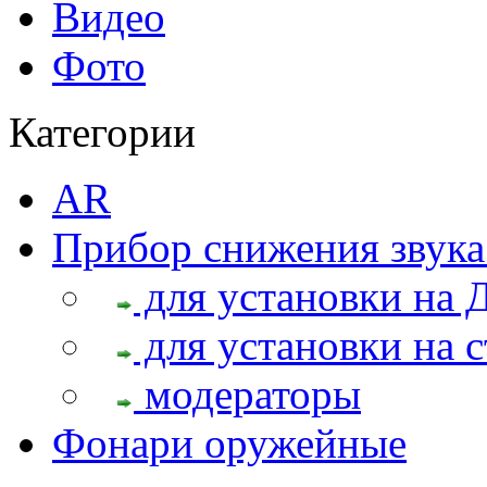
Видео
Фото
Категории
AR
Прибор снижения звука
для установки на 
для установки на с
модераторы
Фонари оружейные