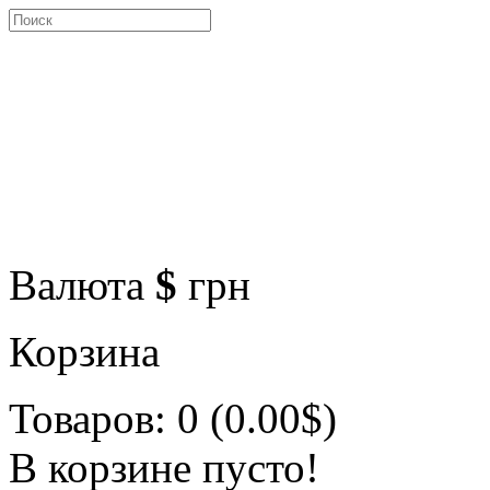
Валюта
$
грн
Корзина
Товаров: 0 (0.00$)
В корзине пусто!