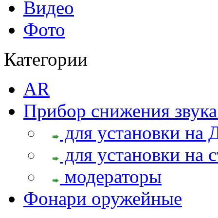
Видео
Фото
Категории
AR
Прибор снижения звука
для установки на 
для установки на с
модераторы
Фонари оружейные