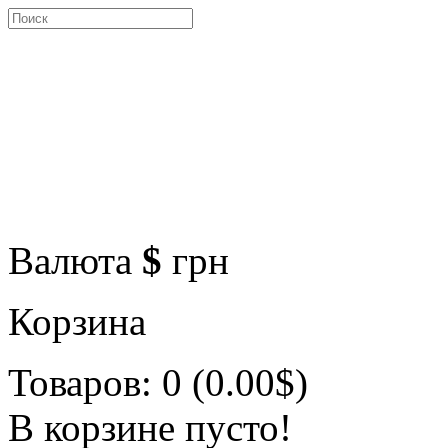
Валюта
$
грн
Корзина
Товаров: 0 (0.00$)
В корзине пусто!