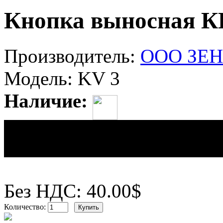
Кнопка выносная К
Производитель:
ООО ЗЕ
Модель:
KV 3
Наличие:
Цена:
40.00$
Без НДС: 40.00$
Количество: