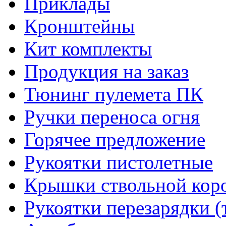
Приклады
Кронштейны
Кит комплекты
Продукция на заказ
Тюнинг пулемета ПК
Ручки переноса огня
Горячее предложение
Рукоятки пистолетные
Крышки ствольной кор
Рукоятки перезарядки (