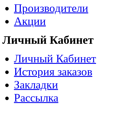
Производители
Акции
Личный Кабинет
Личный Кабинет
История заказов
Закладки
Рассылка