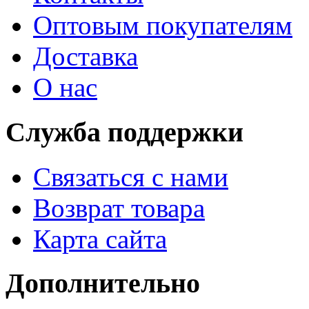
Оптовым покупателям
Доставка
О нас
Служба поддержки
Связаться с нами
Возврат товара
Карта сайта
Дополнительно