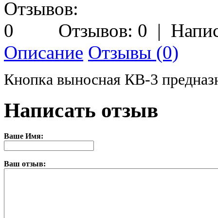
Отзывов: 0
|
Напис
Описание
Отзывы (0)
Кнопка выносная КВ-3 предназн
Написать отзыв
Ваше Имя:
Ваш отзыв: