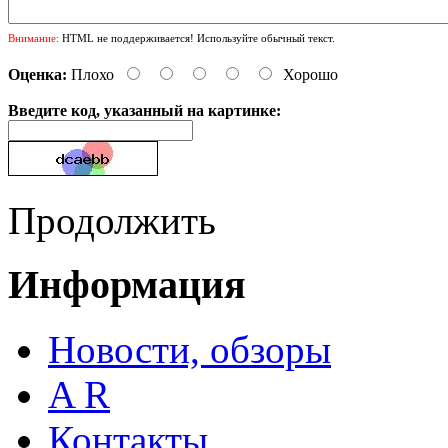
Внимание:
HTML не поддерживается! Используйте обычный текст.
Оценка:
Плохо
Хорошо
Введите код, указанный на картинке:
Продолжить
Информация
Новости, обзоры
A R
Контакты