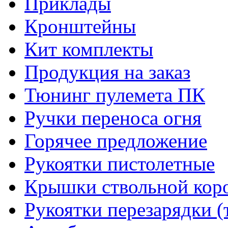
Приклады
Кронштейны
Кит комплекты
Продукция на заказ
Тюнинг пулемета ПК
Ручки переноса огня
Горячее предложение
Рукоятки пистолетные
Крышки ствольной кор
Рукоятки перезарядки (