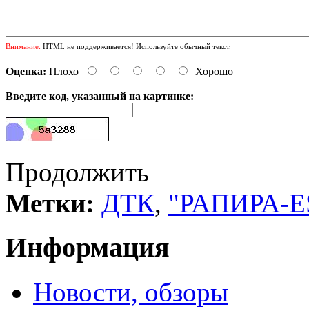
Внимание:
HTML не поддерживается! Используйте обычный текст.
Оценка:
Плохо
Хорошо
Введите код, указанный на картинке:
Продолжить
Метки:
ДТК
,
"РАПИРА-E
Информация
Новости, обзоры