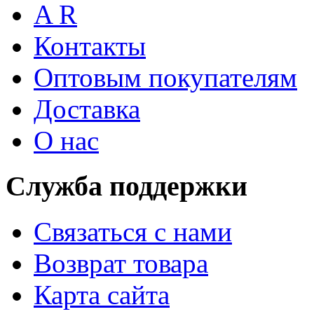
A R
Контакты
Оптовым покупателям
Доставка
О нас
Служба поддержки
Связаться с нами
Возврат товара
Карта сайта