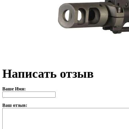
Написать отзыв
Ваше Имя:
Ваш отзыв: