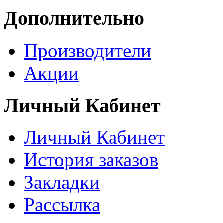
Дополнительно
Производители
Акции
Личный Кабинет
Личный Кабинет
История заказов
Закладки
Рассылка