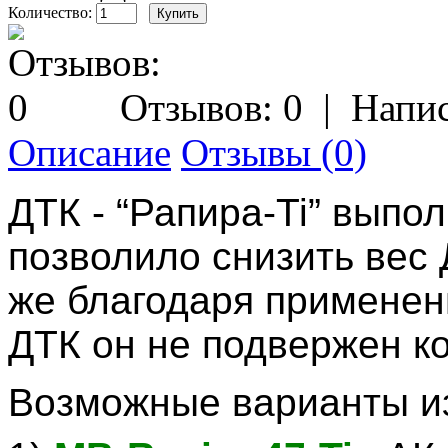
Количество:
Отзывов: 0
|
Напис
Описание
Отзывы (0)
ДТК - “Рапира-Ti” выпол
позволило снизить вес 
же благодаря применен
ДТК он не подвержен к
Возможные варианты и