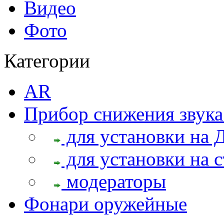
Видео
Фото
Категории
AR
Прибор снижения звука
для установки на 
для установки на с
модераторы
Фонари оружейные