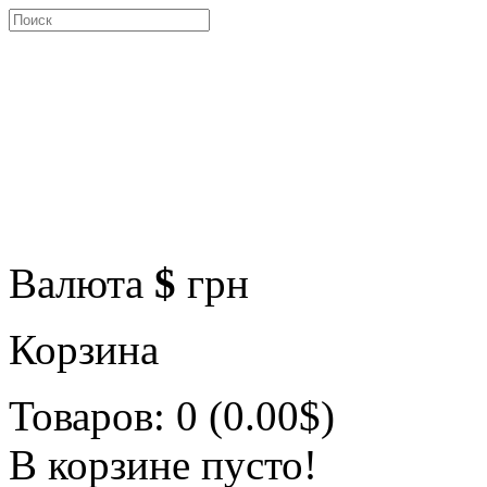
Валюта
$
грн
Корзина
Товаров: 0 (0.00$)
В корзине пусто!