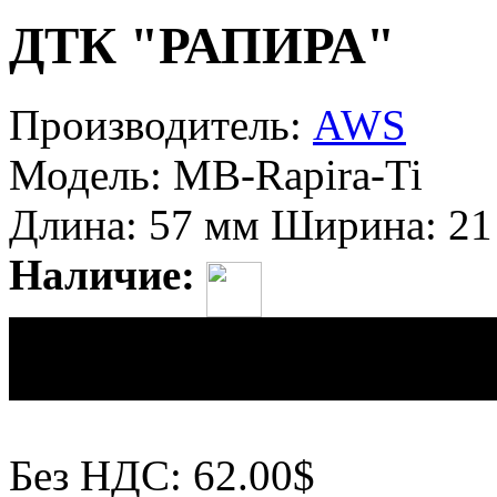
ДТК "РАПИРА"
Производитель:
AWS
Модель:
MB-Rapira-Ti
Длина:
57 мм
Ширина:
21
Наличие:
Цена:
1,488.00грн
Без НДС: 62.00$