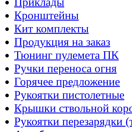
Приклады
Кронштейны
Кит комплекты
Продукция на заказ
Тюнинг пулемета ПК
Ручки переноса огня
Горячее предложение
Рукоятки пистолетные
Крышки ствольной кор
Рукоятки перезарядки (