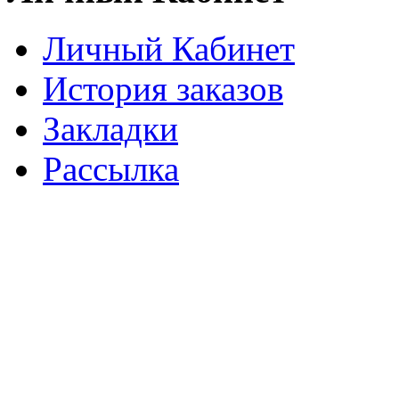
Личный Кабинет
История заказов
Закладки
Рассылка