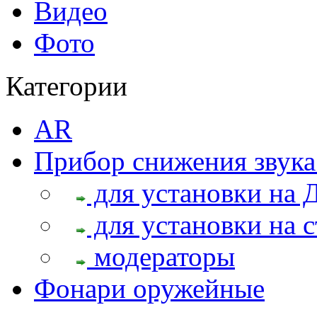
Видео
Фото
Категории
AR
Прибор снижения звука
для установки на 
для установки на с
модераторы
Фонари оружейные