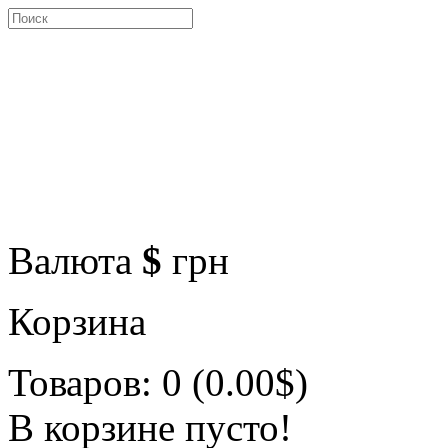
Валюта
$
грн
Корзина
Товаров: 0 (0.00$)
В корзине пусто!