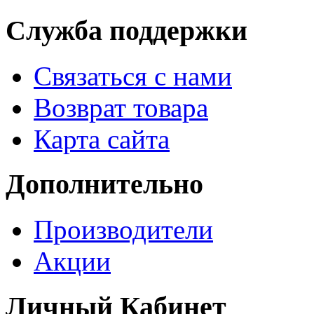
Служба поддержки
Связаться с нами
Возврат товара
Карта сайта
Дополнительно
Производители
Акции
Личный Кабинет