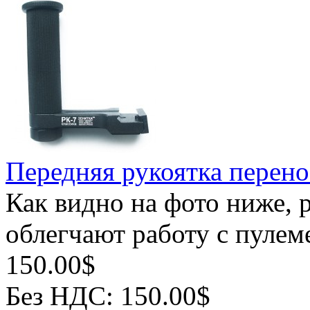
Передняя рукоятка перено
Как видно на фото ниже, 
облегчают работу с пулеме
150.00$
Без НДС: 150.00$