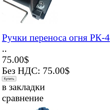
Ручки переноса огня РК-4
..
75.00$
Без НДС: 75.00$
в закладки
сравнение