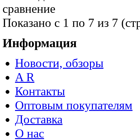
сравнение
Показано с 1 по 7 из 7 (ст
Информация
Новости, обзоры
A R
Контакты
Оптовым покупателям
Доставка
О нас