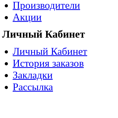
Производители
Акции
Личный Кабинет
Личный Кабинет
История заказов
Закладки
Рассылка