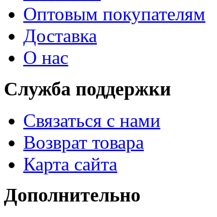
Оптовым покупателям
Доставка
О нас
Служба поддержки
Связаться с нами
Возврат товара
Карта сайта
Дополнительно