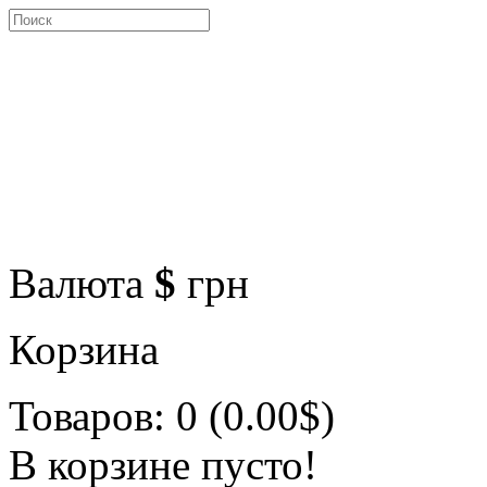
Валюта
$
грн
Корзина
Товаров: 0 (0.00$)
В корзине пусто!