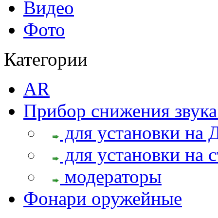
Видео
Фото
Категории
AR
Прибор снижения звука
для установки на 
для установки на с
модераторы
Фонари оружейные