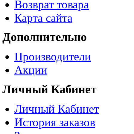
Возврат товара
Карта сайта
Дополнительно
Производители
Акции
Личный Кабинет
Личный Кабинет
История заказов