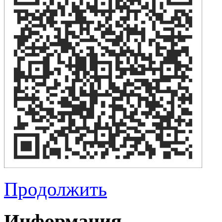
Продолжить
Информация