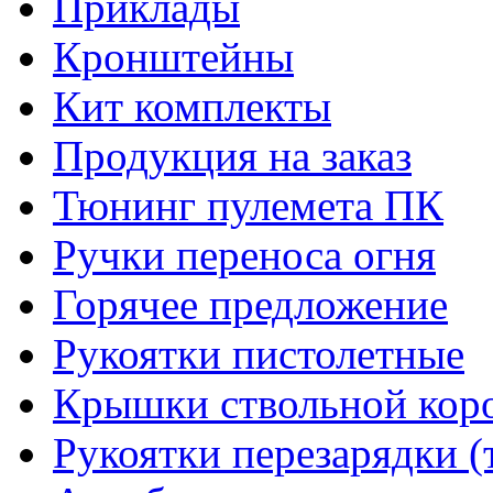
Приклады
Кронштейны
Кит комплекты
Продукция на заказ
Тюнинг пулемета ПК
Ручки переноса огня
Горячее предложение
Рукоятки пистолетные
Крышки ствольной кор
Рукоятки перезарядки (