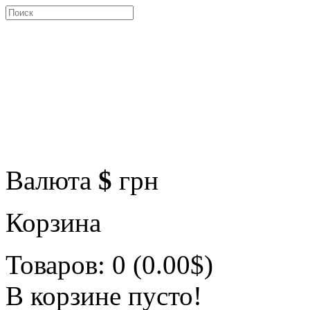
Валюта
$
грн
Корзина
Товаров: 0 (0.00$)
В корзине пусто!