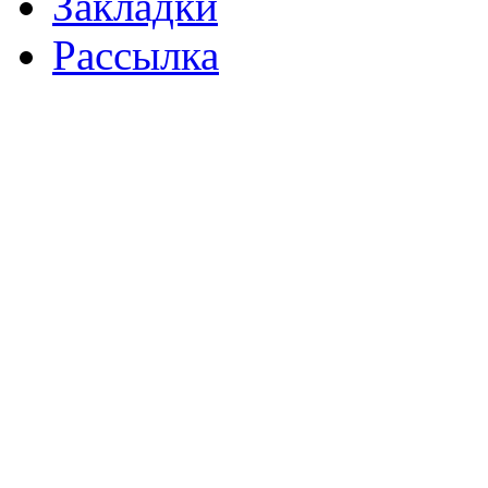
Закладки
Рассылка