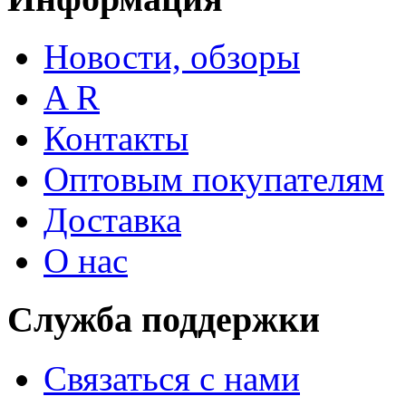
Новости, обзоры
A R
Контакты
Оптовым покупателям
Доставка
О нас
Служба поддержки
Связаться с нами