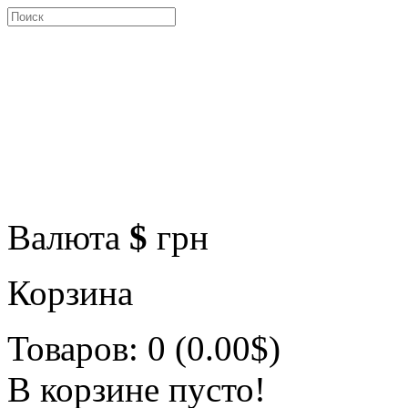
Валюта
$
грн
Корзина
Товаров: 0 (0.00$)
В корзине пусто!