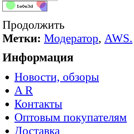
Продолжить
Метки:
Модератор
,
AWS.
Информация
Новости, обзоры
A R
Контакты
Оптовым покупателям
Доставка