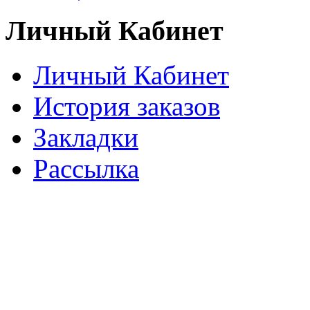
Личный Кабинет
Личный Кабинет
История заказов
Закладки
Рассылка