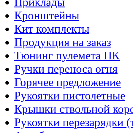
Приклады
Кронштейны
Кит комплекты
Продукция на заказ
Тюнинг пулемета ПК
Ручки переноса огня
Горячее предложение
Рукоятки пистолетные
Крышки ствольной кор
Рукоятки перезарядки (