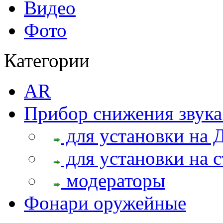
Видео
Фото
Категории
AR
Прибор снижения звука
для установки на 
для установки на с
модераторы
Фонари оружейные