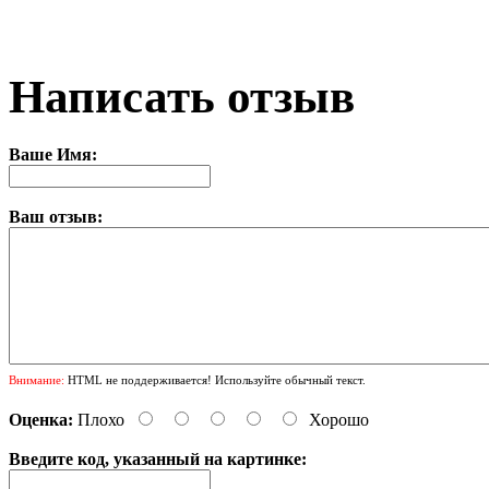
Написать отзыв
Ваше Имя:
Ваш отзыв:
Внимание:
HTML не поддерживается! Используйте обычный текст.
Оценка:
Плохо
Хорошо
Введите код, указанный на картинке: