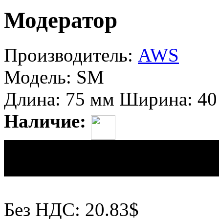
Модератор
Производитель:
AWS
Модель:
SM
Длина:
75 мм
Ширина:
40
Наличие:
Цена:
500.00грн
Без НДС: 20.83$