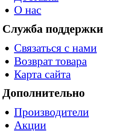
О нас
Служба поддержки
Связаться с нами
Возврат товара
Карта сайта
Дополнительно
Производители
Акции