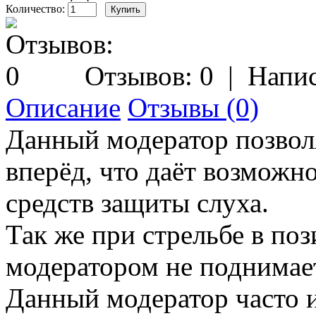
Количество:
Отзывов: 0
|
Напис
Описание
Отзывы (0)
Данный модератор позволя
вперёд, что даёт возможно
средств защиты слуха.
Так же при стрельбе в по
модератором не поднимае
Данный модератор часто 