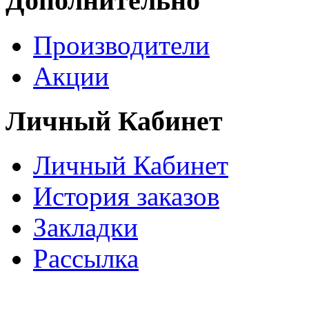
Дополнительно
Производители
Акции
Личный Кабинет
Личный Кабинет
История заказов
Закладки
Рассылка