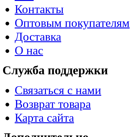
Контакты
Оптовым покупателям
Доставка
О нас
Служба поддержки
Связаться с нами
Возврат товара
Карта сайта