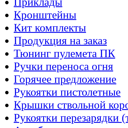
Приклады
Кронштейны
Кит комплекты
Продукция на заказ
Тюнинг пулемета ПК
Ручки переноса огня
Горячее предложение
Рукоятки пистолетные
Крышки ствольной кор
Рукоятки перезарядки (