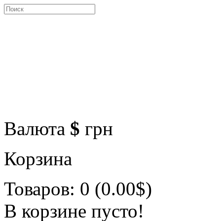
Валюта
$
грн
Корзина
Товаров: 0 (0.00$)
В корзине пусто!