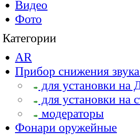
Видео
Фото
Категории
AR
Прибор снижения звука
для установки на 
для установки на с
модераторы
Фонари оружейные