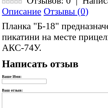
Отзывов: 0
|
Напис
Описание
Отзывы (0)
Планка "Б-18" предназна
пикатини на месте прице
АКС-74У.
Написать отзыв
Ваше Имя:
Ваш отзыв: