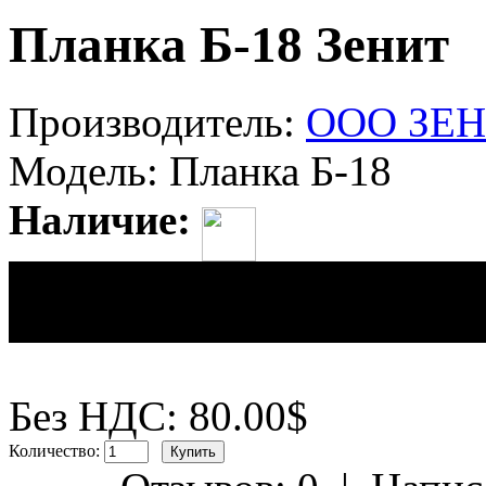
Планка Б-18 Зенит
Производитель:
ООО ЗЕ
Модель:
Планка Б-18
Наличие:
Цена:
80.00$
Без НДС: 80.00$
Количество: