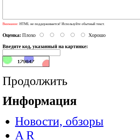
Внимание:
HTML не поддерживается! Используйте обычный текст.
Оценка:
Плохо
Хорошо
Введите код, указанный на картинке:
Продолжить
Информация
Новости, обзоры
A R