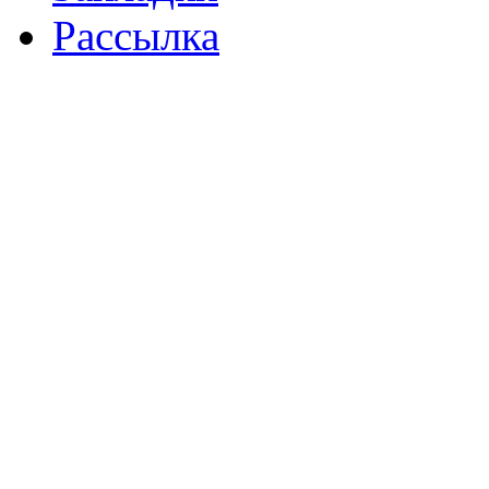
Рассылка