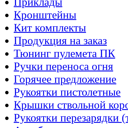
Приклады
Кронштейны
Кит комплекты
Продукция на заказ
Тюнинг пулемета ПК
Ручки переноса огня
Горячее предложение
Рукоятки пистолетные
Крышки ствольной кор
Рукоятки перезарядки (