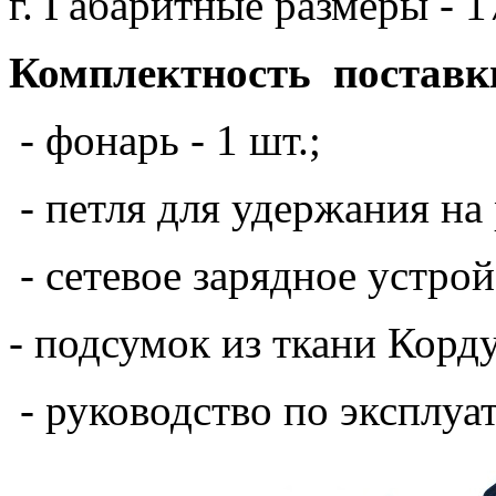
г. Габаритные размеры - 1
Комплектность поставк
- фонарь - 1 шт.;
- петля для удержания на р
- сетевое зарядное устройс
- подсумок из ткани Корду
- руководство по эксплуат