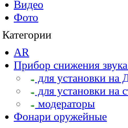
Видео
Фото
Категории
AR
Прибор снижения звука
для установки на 
для установки на с
модераторы
Фонари оружейные