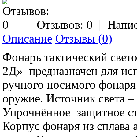
Отзывов: 0
|
Напис
Описание
Отзывы (0)
Фонарь тактический свет
2Д» предназначен для исп
ручного носимого фонаря
оружие. Источник света –
Упрочнённое защитное ст
Корпус фонаря из сплава