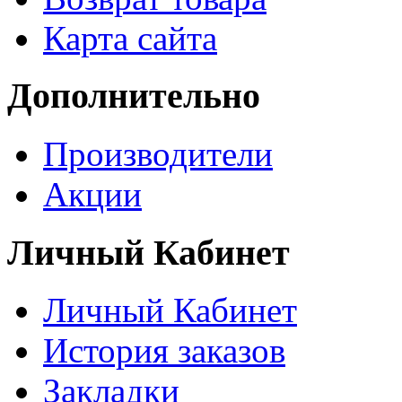
Карта сайта
Дополнительно
Производители
Акции
Личный Кабинет
Личный Кабинет
История заказов
Закладки