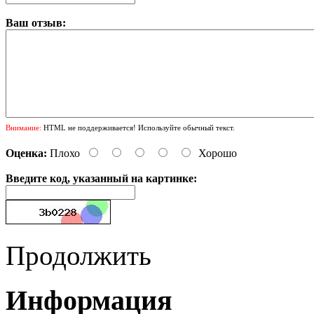
Ваш отзыв:
Внимание:
HTML не поддерживается! Используйте обычный текст.
Оценка:
Плохо
Хорошо
Введите код, указанный на картинке:
Продолжить
Информация