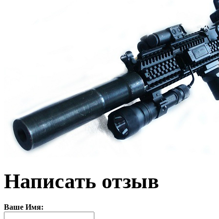
Написать отзыв
Ваше Имя: