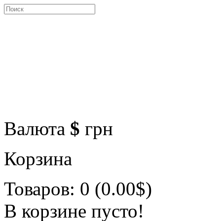
Валюта
$
грн
Корзина
Товаров: 0 (0.00$)
В корзине пусто!